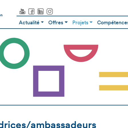
Actualité
Offres
Projets
Compétences
drices/ambassadeurs