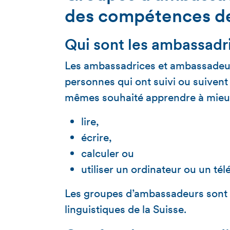
des compétences d
Qui sont les ambassadr
Les ambassadrices et ambassadeu
personnes qui ont suivi ou suivent
mêmes souhaité apprendre à mie
lire,
écrire,
calculer ou
utiliser un ordinateur ou un té
Les groupes d’ambassadeurs sont a
linguistiques de la Suisse.