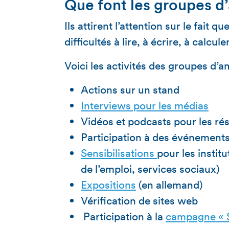
Que font les groupes d
Ils attirent l’attention sur le fait 
difficultés à lire, à écrire, à calcul
Voici les activités des groupes d’
Actions sur un stand
Interviews pour les médias
Vidéos et podcasts pour les ré
Participation à des événement
Sensibilisations
pour les institu
de l’emploi, services sociaux)
Expositions
(en allemand)
Vérification de sites web
Participation à la
campagne « S