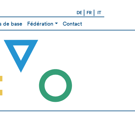
DE
FR
IT
 de base
Fédération
Contact