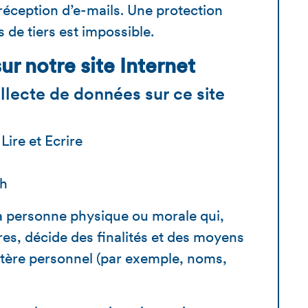
 réception d’e-mails. Une protection
 de tiers est impossible.
ur notre site Internet
llecte de données sur ce site
Lire et Ecrire
ch
la personne physique ou morale qui,
es, décide des finalités et des moyens
tère personnel (par exemple, noms,