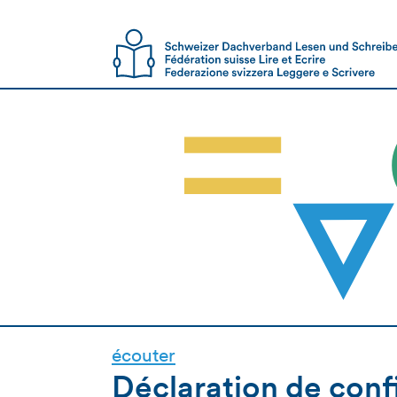
écouter
Déclaration de confi