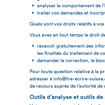
analyser le comportement de l’
traiter vos demandes et inscrip
Quels sont vos droits relatifs à vo
Vous avez en tout temps le droit d
recevoir gratuitement des
info
les
finalités
du traitement de vo
demander la
correction
, le
blo
Pour toute question relative à la p
adresser à
info@lire-ecrire-suisse
de recours auprès de l’autorité de
Outils d’analyse et outils de 