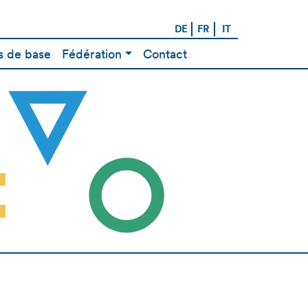
DE
FR
IT
 de base
Fédération
Contact