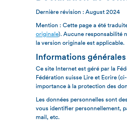
Dernière révision : August 2024
Mention : Cette page a été traduite
originale
). Aucune responsabilité n
la version originale est applicable.
Informations générales
Ce site Internet est géré par la Féd
Fédération suisse Lire et Ecrire (
importance à la protection des do
Les données personnelles sont des 
vous identifier personnellement, 
mail, etc.