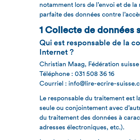
notamment lors de l’envoi et de la
parfaite des données contre l’accès
1 Collecte de données s
Qui est responsable de la co
Internet ?
Christian Maag, Fédération suisse 
Téléphone : 031 508 36 16
Courriel : info@lire-ecrire-suisse.
Le responsable du traitement est 
seule ou conjointement avec d’autr
du traitement des données à carac
adresses électroniques, etc.).