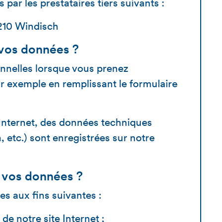
 par les prestataires tiers suivants :
5210 Windisch
vos données ?
nelles lorsque vous prenez
r exemple en remplissant le formulaire
 Internet, des données techniques
, etc.) sont enregistrées sur notre
s vos données ?
es aux fins suivantes :
de notre site Internet ;