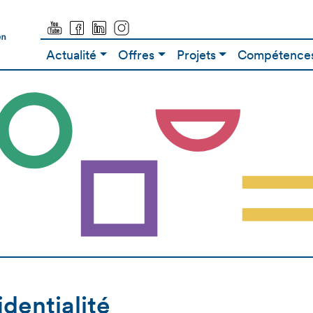
Actualité
Offres
Projets
Compétences
dentialité