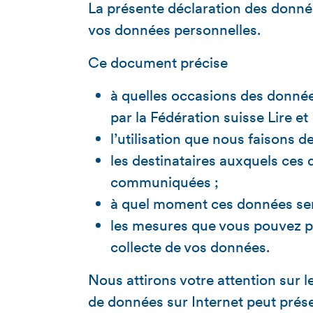
La présente déclaration des donnée
vos données personnelles.
Ce document précise
à quelles occasions des donné
par la Fédération suisse Lire et
l’utilisation que nous faisons d
les destinataires auxquels ces
communiquées ;
à quel moment ces données ser
les mesures que vous pouvez p
collecte de vos données.
Nous attirons votre attention sur l
de données sur Internet peut présen