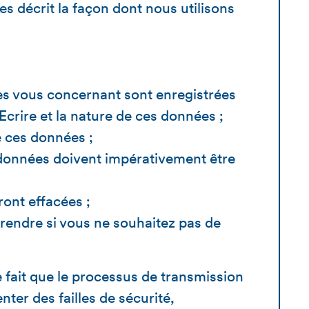
s décrit la façon dont nous utilisons
es vous concernant sont enregistrées
 Ecrire et la nature de ces données ;
e ces données ;
 données doivent impérativement être
ont effacées ;
rendre si vous ne souhaitez pas de
e fait que le processus de transmission
ter des failles de sécurité,