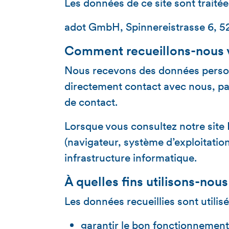
Les données de ce site sont traitées
adot GmbH
, Spinnereistrasse 6, 
Comment recueillons-nous 
Nous recevons des données person
directement contact avec nous, pa
de contact.
Lorsque vous consultez notre site
(navigateur, système d’exploitation
infrastructure informatique.
À quelles fins utilisons-nou
Les données recueillies sont utilisé
garantir le bon fonctionnement 