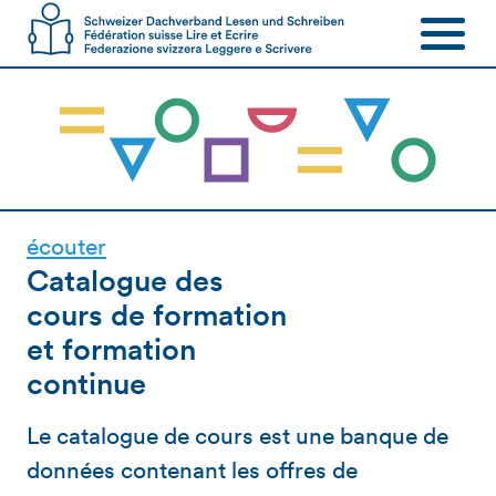
écouter
Catalogue des
cours de formation
et formation
continue
Le catalogue de cours est une banque de
données contenant les offres de