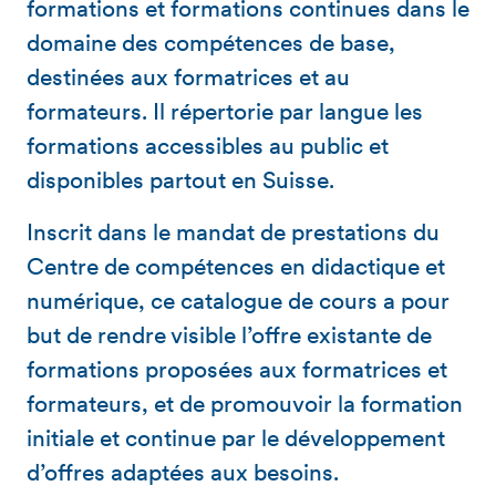
formations et formations continues dans le
domaine des compétences de base,
destinées aux formatrices et au
formateurs. Il répertorie par langue les
formations accessibles au public et
disponibles partout en Suisse.
Inscrit dans le mandat de prestations du
Centre de compétences en didactique et
numérique, ce catalogue de cours a pour
but de rendre visible l’offre existante de
formations proposées aux formatrices et
formateurs, et de promouvoir la formation
initiale et continue par le développement
d’offres adaptées aux besoins.