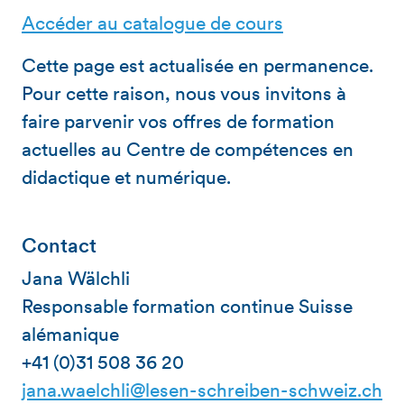
Accéder au catalogue de cours
Cette page est actualisée en permanence.
Pour cette raison, nous vous invitons à
faire parvenir vos offres de formation
actuelles au Centre de compétences en
didactique et numérique.
Contact
Jana Wälchli
Responsable formation continue Suisse
alémanique
+41 (0)31 508 36 20
jana.waelchli@lesen-schreiben-schweiz.ch